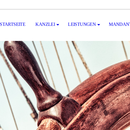
STARTSEITE
KANZLEI
LEISTUNGEN
MANDANT