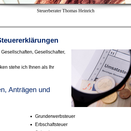
Steuerberater Thomas Heinrich
Steuererklärungen
 Gesellschaften, Gesellschafter,
n stehe ich Ihnen als Ihr
en, Anträgen und
Grunderwerbsteuer
Erbschaftsteuer