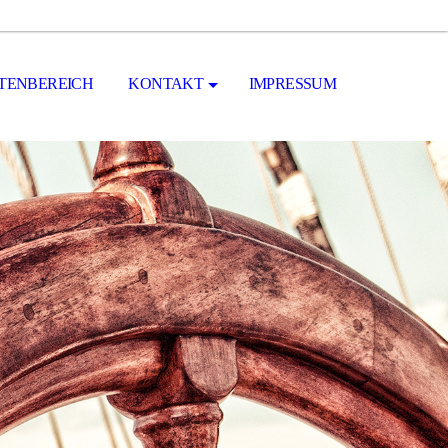
ENBEREICH
KONTAKT
IMPRESSUM