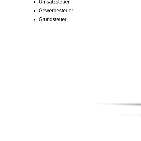
Umsatzsteuer
Gewerbesteuer
Grundsteuer
STARTS