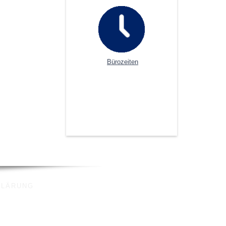
Bürozeiten
KLÄRUNG