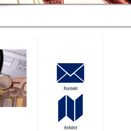
Kontakt
Anfahrt