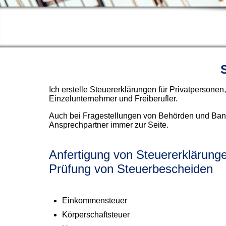
Ich erstelle Steuererklärungen für Privatpersonen,
Einzelunternehmer und Freiberufler.
Auch bei Fragestellungen von Behörden und Banke
Ansprechpartner immer zur Seite.
Anfertigung von Steuererklärung
Prüfung von Steuerbescheiden
Einkommensteuer
Körperschaftsteuer