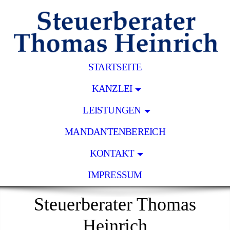
STARTSEITE
KANZLEI
LEISTUNGEN
MANDANTENBEREICH
KONTAKT
IMPRESSUM
Steuerberater Thomas
Heinrich