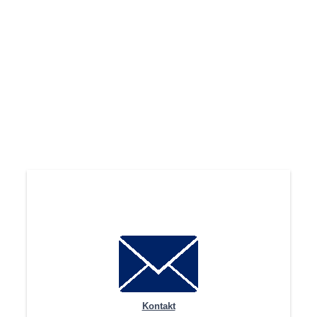
Kontakt