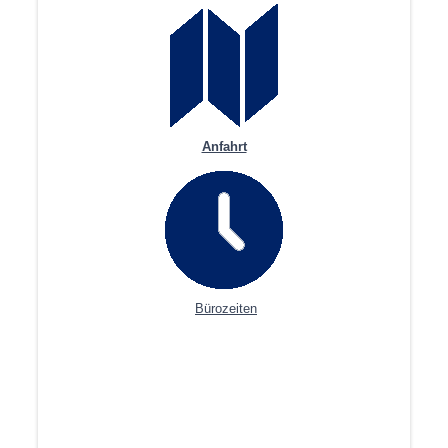
Anfahrt
Bürozeiten