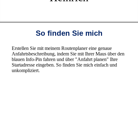
So finden Sie mich
Erstellen Sie mit meinem Routenplaner eine genaue
Anfahrtsbeschreibung, indem Sie mit Ihrer Maus über den
blauen Info-Pin fahren und über "Anfahrt planen" Ihre
Startadresse eingeben. So finden Sie mich einfach und
unkompliziert.