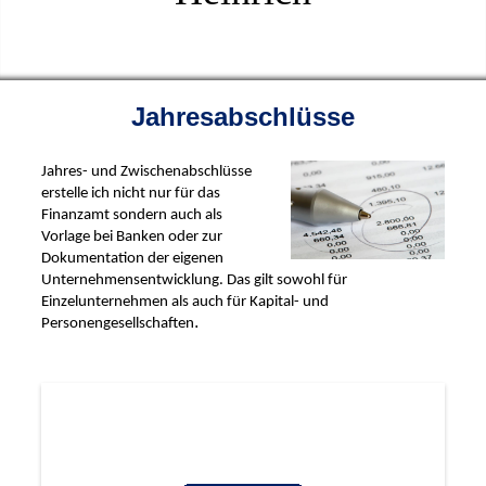
Jahresabschlüsse
Jahres- und Zwischenabschlüsse
erstelle ich nicht nur für das
Finanzamt sondern auch als
Vorlage bei Banken oder zur
Dokumentation der eigenen
Unternehmensentwicklung. Das gilt sowohl für
Einzelunternehmen als auch für Kapital- und
.
Personengesellschaften