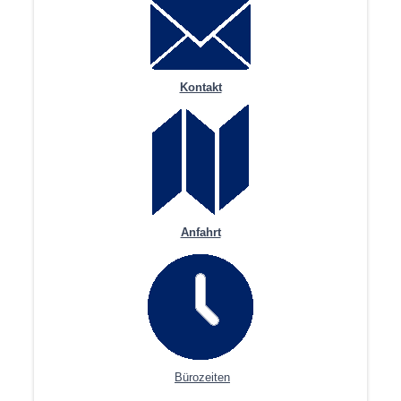
Kontakt
Anfahrt
Bürozeiten