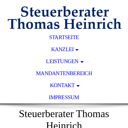
STARTSEITE
KANZLEI
LEISTUNGEN
MANDANTENBEREICH
KONTAKT
IMPRESSUM
Steuerberater Thomas
Heinrich