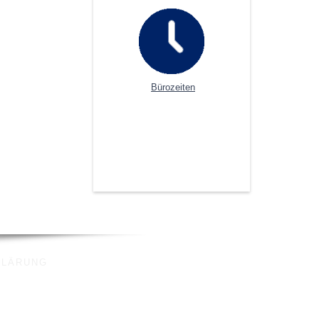
Bürozeiten
KLÄRUNG