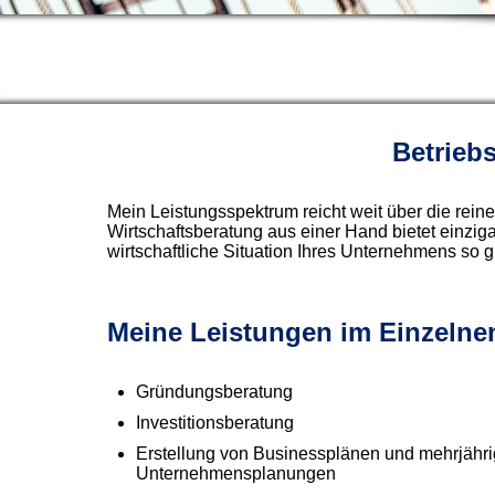
Betrieb
Mein Leistungsspektrum reicht weit über die rei
Wirtschaftsberatung aus einer Hand bietet einziga
wirtschaftliche Situation Ihres Unternehmens so gu
Meine Leistungen im Einzelne
Gründungsberatung
Investitionsberatung
Erstellung von Businessplänen und mehrjähr
Unternehmensplanungen