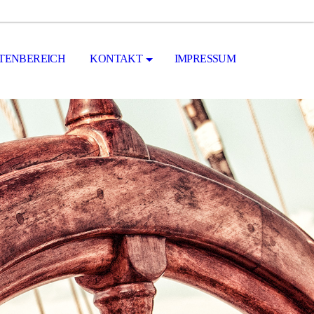
ENBEREICH
KONTAKT
IMPRESSUM