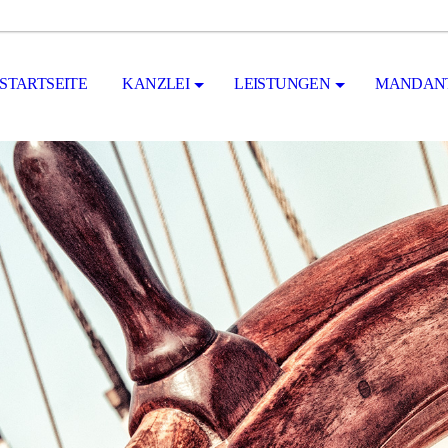
STARTSEITE
KANZLEI
LEISTUNGEN
MANDANT